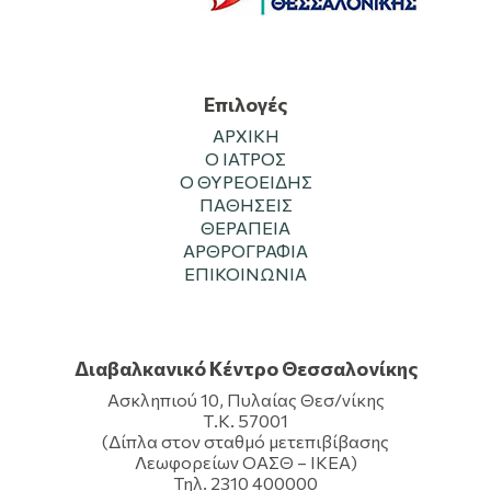
Επιλογές
ΑΡΧΙΚΗ
Ο ΙΑΤΡΟΣ
Ο ΘΥΡΕΟΕΙΔΗΣ
ΠΑΘΗΣΕΙΣ
ΘΕΡΑΠΕΙΑ
ΑΡΘΡΟΓΡΑΦΙΑ
ΕΠΙΚΟΙΝΩΝΙΑ
Διαβαλκανικό Κέντρο Θεσσαλονίκης
Ασκληπιού 10, Πυλαίας Θεσ/νίκης
Τ.Κ. 57001
(Δίπλα στον σταθμό μετεπιβίβασης
Λεωφορείων ΟΑΣΘ – ΙΚΕΑ)
Τηλ. 2310 400000