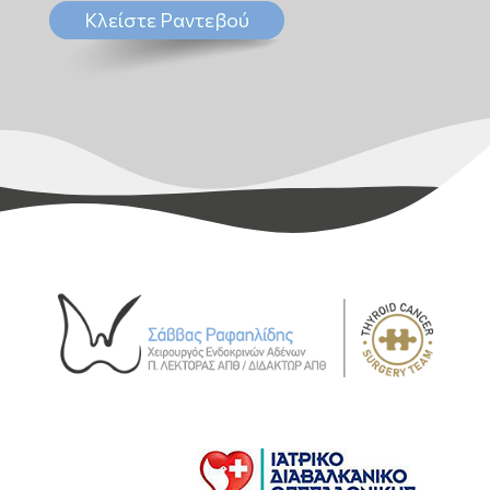
Κλείστε Ραντεβού